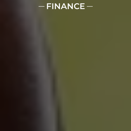
FINANCE