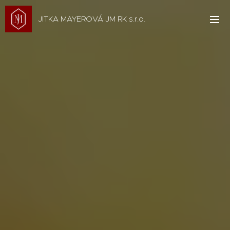
JITKA MAYEROVÁ JM RK s.r.o.