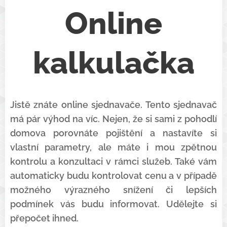
Online
kalkulačka
Jistě znáte online sjednavače. Tento sjednavač
má pár výhod na víc. Nejen, že si sami z pohodlí
domova porovnáte pojištění a nastavíte si
vlastní parametry, ale máte i mou zpětnou
kontrolu a konzultaci v rámci služeb. Také vám
automaticky budu kontrolovat cenu a v případě
možného výrazného snížení či lepších
podmínek vás budu informovat. Udělejte si
přepočet ihned.