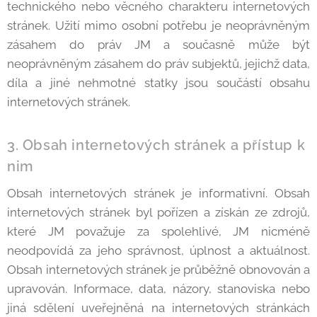
technického nebo věcného charakteru internetových
stránek. Užití mimo osobní potřebu je neoprávněným
zásahem do práv JM a současně může být
neoprávněným zásahem do práv subjektů, jejichž data,
díla a jiné nehmotné statky jsou součástí obsahu
internetových stránek.
3. Obsah internetových stránek a přístup k
nim
Obsah internetových stránek je informativní. Obsah
internetových stránek byl pořízen a získán ze zdrojů,
které JM považuje za spolehlivé, JM nicméně
neodpovídá za jeho správnost, úplnost a aktuálnost.
Obsah internetových stránek je průběžně obnovován a
upravován. Informace, data, názory, stanoviska nebo
jiná sdělení uveřejněná na internetových stránkách