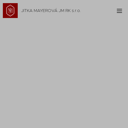
JITKA MAYEROVÁ JM RK s.r.o.