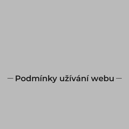
Podmínky užívání webu