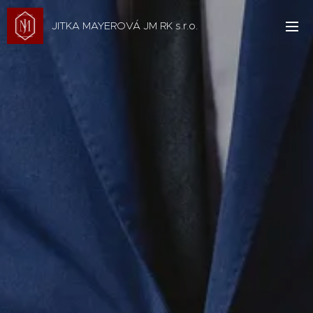
JITKA MAYEROVÁ JM RK s.r.o.