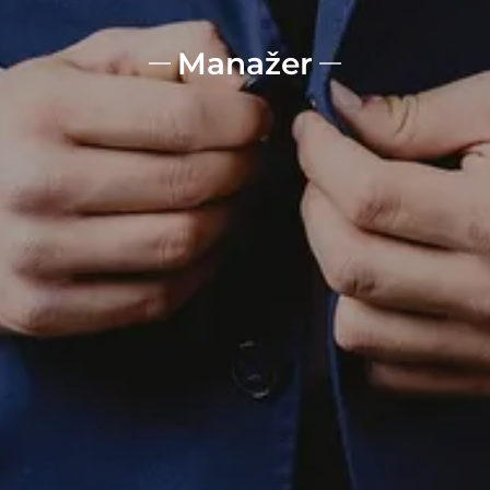
Manažer