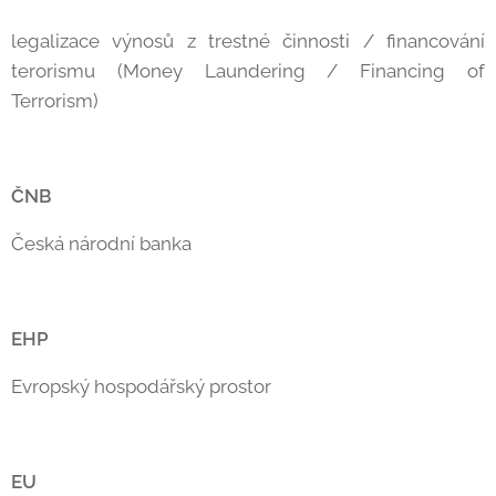
legalizace výnosů z trestné činnosti / financování
terorismu (Money Laundering / Financing of
Terrorism)
ČNB
Česká národní banka
EHP
Evropský hospodářský prostor
EU