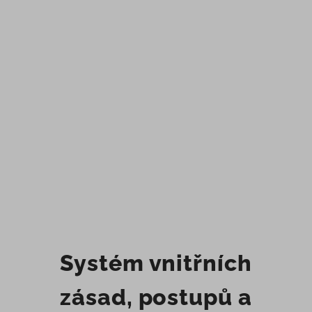
Systém vnitřních
zásad, postupů a