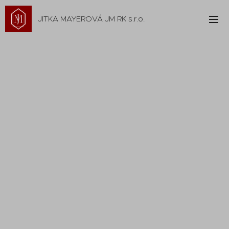
JITKA MAYEROVÁ JM RK s.r.o.