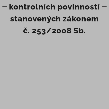
kontrolních povinností
stanovených zákonem
č. 253/2008 Sb.