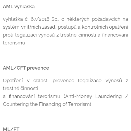
AML vyhláška
vyhláška č. 67/2018 Sb., o některých požadavcích na
systém vnitřních zásad, postupů a kontrolních opatření
proti legalizaci výnosů z trestné činnosti a financování
terorismu
AML/CFT prevence
Opatření v oblasti prevence legalizace výnosů z
trestné činnosti
a financování terorismu (Anti-Money Laundering /
Countering the Financing of Terrorism)
ML/FT