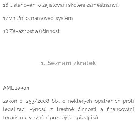
16 Ustanovení o zajišťování školení zaměstnanců
17 Vnitřní oznamovací systém
18 Závaznost a účinnost
1. Seznam zkratek
AML zákon
zákon č. 253/2008 Sb., o některých opatřeních proti
legalizaci výnosů z trestné činnosti a financování
terorismu, ve znění pozdějších předpisů